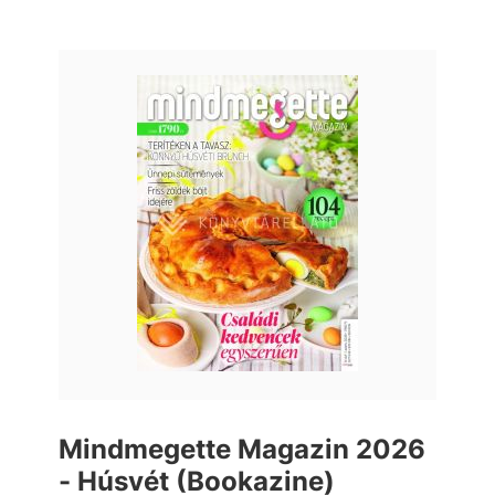
Mindmegette Magazin 2026
- Húsvét (Bookazine)