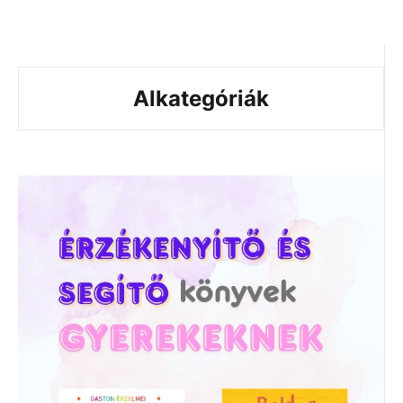
Alkategóriák