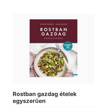
Rostban gazdag ételek
egyszerűen