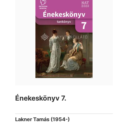
Énekeskönyv 7.
Lakner Tamás (1954-)