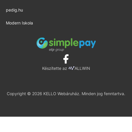
pedig.hu
Modern Iskola
Készítette az
ALLWIN
Copyright © 2026 KELLO Webáruház. Minden jog fenntartva.