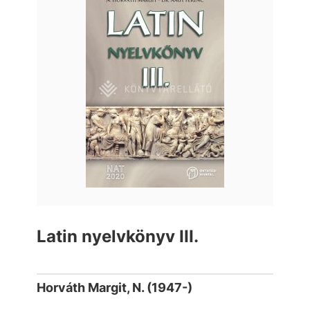
Latin nyelvkönyv III.
Horváth Margit, N. (1947-)