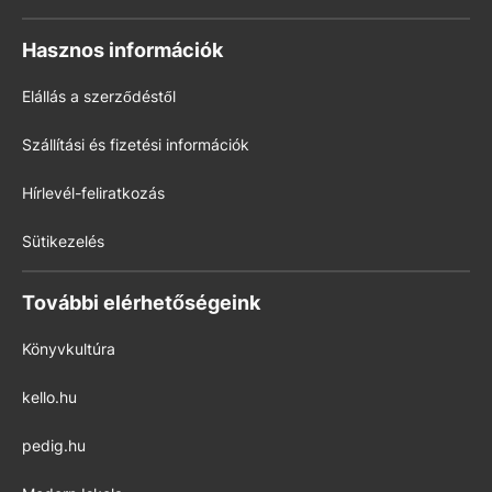
Hasznos információk
Elállás a szerződéstől
Szállítási és fizetési információk
Hírlevél-feliratkozás
Sütikezelés
További elérhetőségeink
Könyvkultúra
kello.hu
pedig.hu