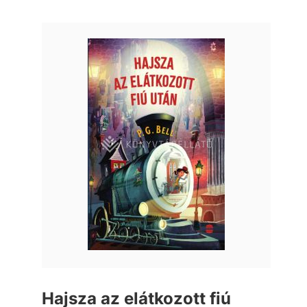
Hajsza az elátkozott fiú