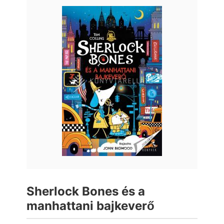
Sherlock Bones és a
manhattani bajkeverő