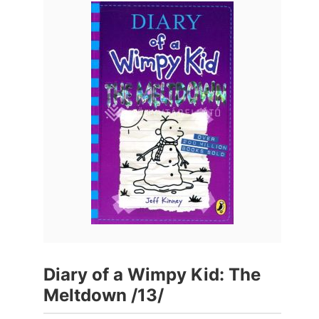
Diary of a Wimpy Kid: The
Meltdown /13/