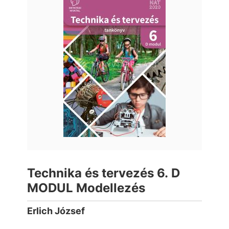
Technika és tervezés 6. D
MODUL Modellezés
Erlich József