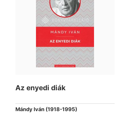
Az enyedi diák
Mándy Iván (1918-1995)