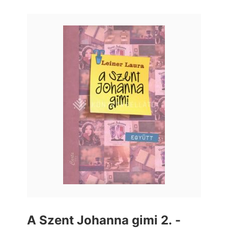
A Szent Johanna gimi 2. -