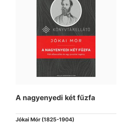
A nagyenyedi két fűzfa
Jókai Mór (1825-1904)