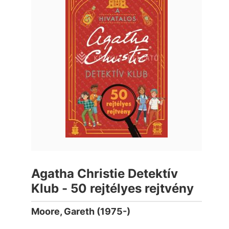
Agatha Christie Detektív
Klub - 50 rejtélyes rejtvény
Moore, Gareth (1975-)