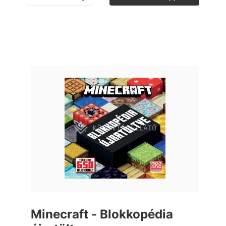
Minecraft - Blokkopédia