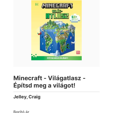
Minecraft - Világatlasz -
Építsd meg a világot!
Jelley, Craig
Borító ár