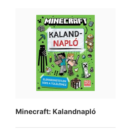
Minecraft: Kalandnapló