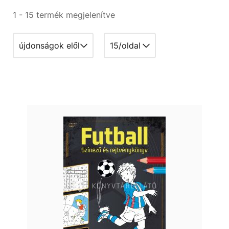
1 - 15 termék megjelenítve