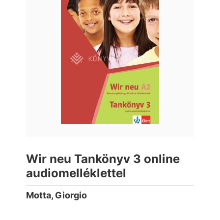
Wir neu Tankönyv 3 online
audiomelléklettel
Motta, Giorgio