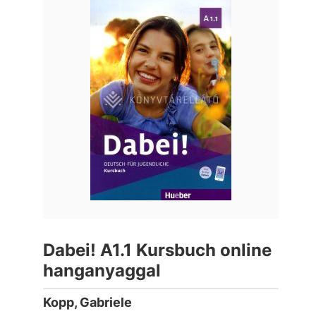
Dabei! A1.1 Kursbuch online
hanganyaggal
Kopp, Gabriele