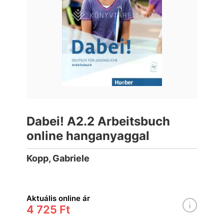
Dabei! A2.2 Arbeitsbuch
online hanganyaggal
Kopp, Gabriele
Aktuális online ár
4 725 Ft