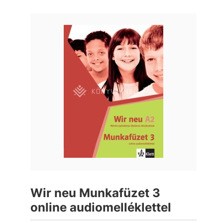
Wir neu Munkafüzet 3
online audiomelléklettel