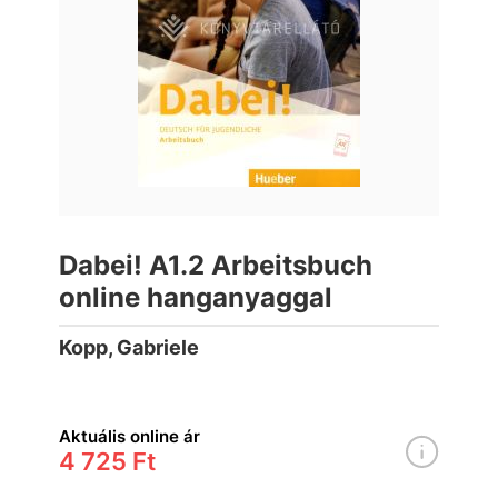
Dabei! A1.2 Arbeitsbuch
online hanganyaggal
Kopp, Gabriele
Aktuális online ár
4 725 Ft