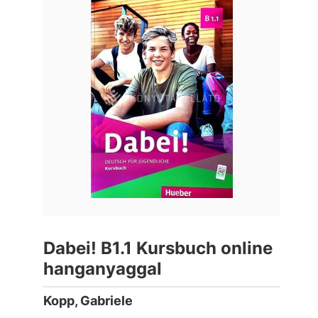
Dabei! B1.1 Kursbuch online
hanganyaggal
Kopp, Gabriele