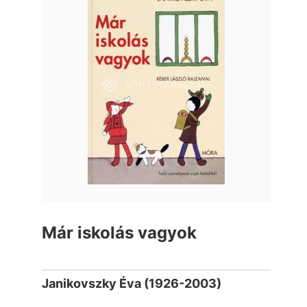
Már iskolás vagyok
Janikovszky Éva (1926-2003)