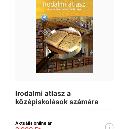
Irodalmi atlasz a
középiskolások számára
Aktuális online ár