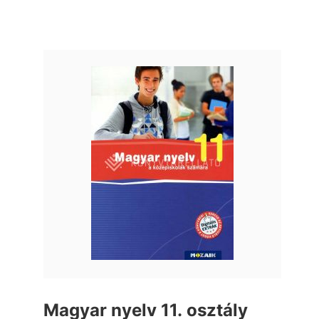
Magyar nyelv 11. osztály