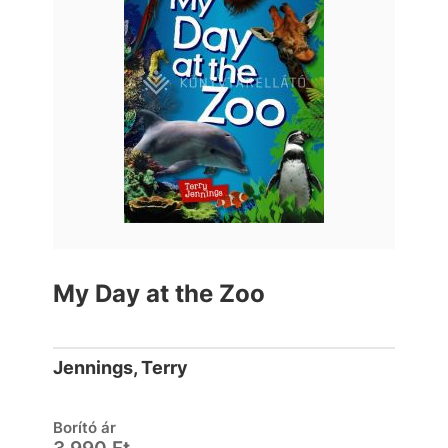
My Day at the Zoo
Jennings, Terry
Borító ár