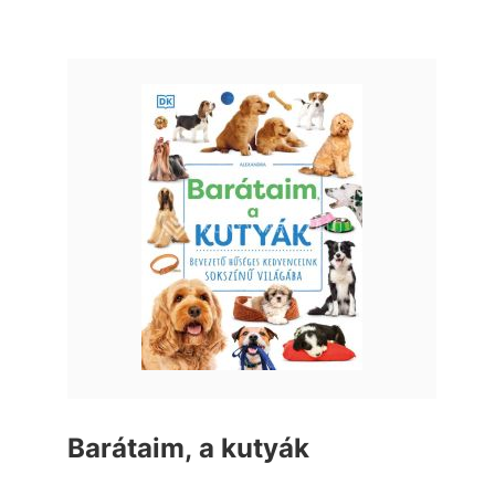
Barátaim, a kutyák