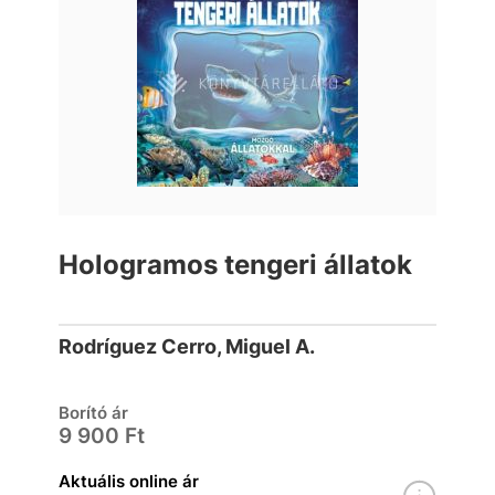
Hologramos tengeri állatok
Rodríguez Cerro, Miguel A.
Borító ár
9 900 Ft
Aktuális online ár