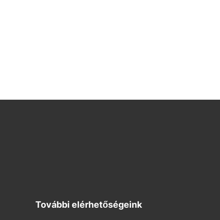
További elérhetőségeink