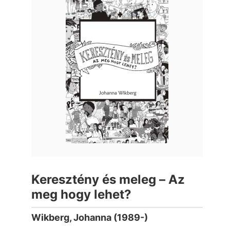
Keresztény és meleg – Az
meg hogy lehet?
Wikberg, Johanna (1989-)