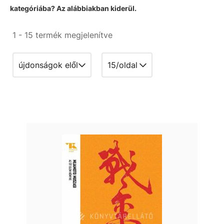
kategóriába? Az alábbiakban kiderül.
1 - 15 termék megjelenítve