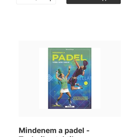
Mindenem a padel -