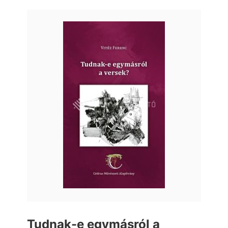
Tudnak-e egymásról a