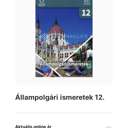
Állampolgári ismeretek 12.
Aktuális online ár