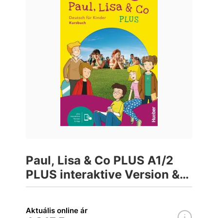
Paul, Lisa & Co PLUS A1/2
PLUS interaktive Version &
App Tankönyv
Aktuális online ár