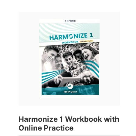
Harmonize 1 Workbook with
Online Practice