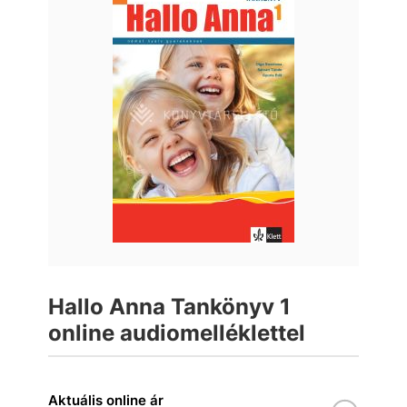
Hallo Anna Tankönyv 1
online audiomelléklettel
Aktuális online ár