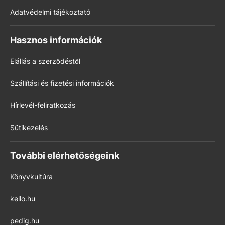
Adatvédelmi tájékoztató
Hasznos információk
Elállás a szerződéstől
Szállítási és fizetési információk
Hírlevél-feliratkozás
Sütikezelés
További elérhetőségeink
Könyvkultúra
kello.hu
pedig.hu