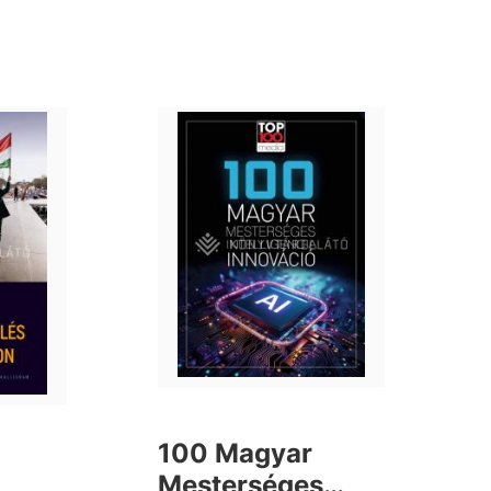
100 Magyar
Mesterséges