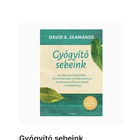
Gyógyító sebeink