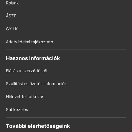
Rólunk
ÁSZF
GY.I.K.
Adatvédelmi tájékoztató
Hasznos információk
Elállás a szerződéstől
Szállítási és fizetési információk
Hírlevél-feliratkozás
Sütikezelés
További elérhetőségeink