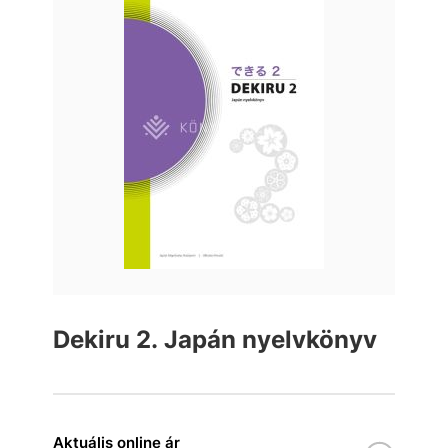
Dekiru 2. Japán nyelvkönyv
Aktuális online ár