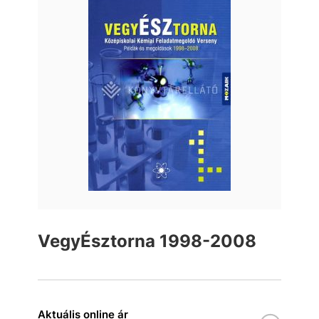
VegyÉsztorna 1998-2008
Aktuális online ár