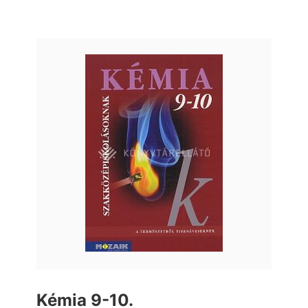
Kémia 9-10.