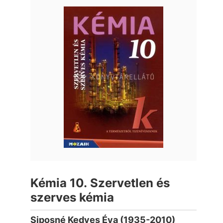
Kémia 10. Szervetlen és
szerves kémia
Siposné Kedves Éva (1935-2010)