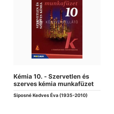
Kémia 10. - Szervetlen és
szerves kémia munkafüzet
Siposné Kedves Éva (1935-2010)