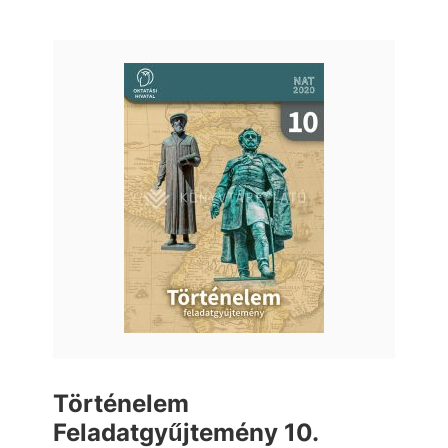
Történelem
Feladatgyűjtemény 10.