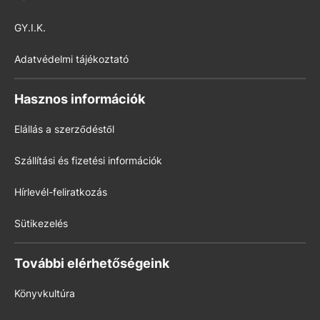
GY.I.K.
Adatvédelmi tájékoztató
Hasznos információk
Elállás a szerződéstől
Szállítási és fizetési információk
Hírlevél-feliratkozás
Sütikezelés
További elérhetőségeink
Könyvkultúra