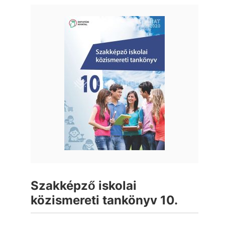
Szakképző iskolai
közismereti tankönyv 10.