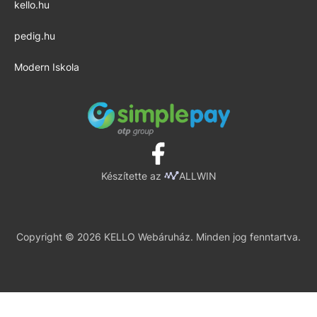
kello.hu
pedig.hu
Modern Iskola
Készítette az
ALLWIN
Copyright © 2026 KELLO Webáruház. Minden jog fenntartva.