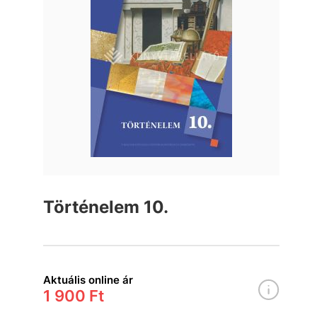
Történelem 10.
Aktuális online ár
1 900 Ft