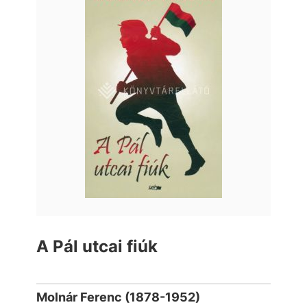
A Pál utcai fiúk
Molnár Ferenc (1878-1952)