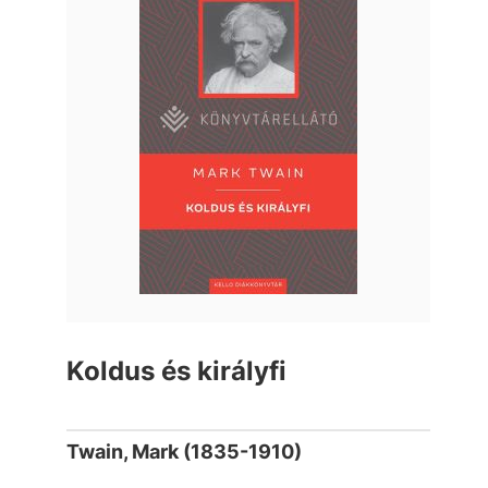
Koldus és királyfi
Twain, Mark (1835-1910)