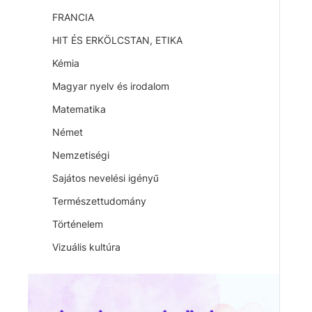
FRANCIA
HIT ÉS ERKÖLCSTAN, ETIKA
Kémia
Magyar nyelv és irodalom
Matematika
Német
Nemzetiségi
Sajátos nevelési igényű
Természettudomány
Történelem
Vizuális kultúra