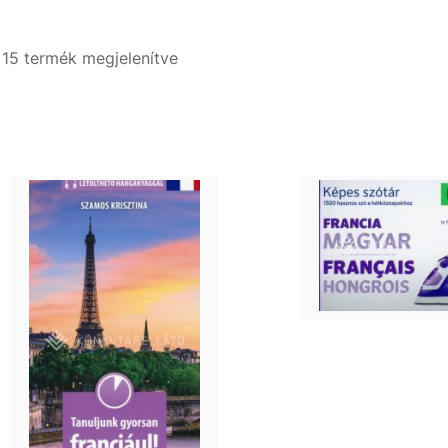
- 15 termék megjelenítve