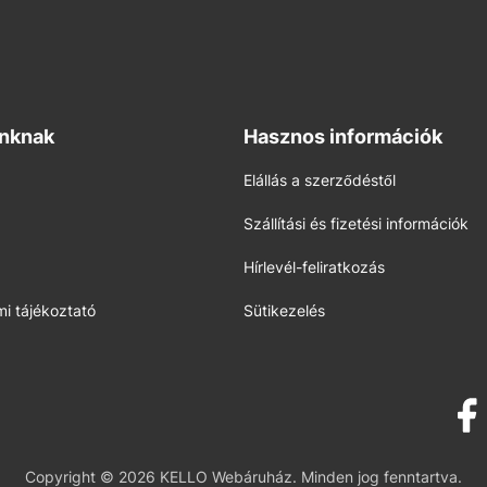
inknak
Hasznos információk
Elállás a szerződéstől
Szállítási és fizetési információk
Hírlevél-feliratkozás
i tájékoztató
Sütikezelés
Copyright © 2026 KELLO Webáruház. Minden jog fenntartva.