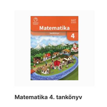
Matematika 4. tankönyv