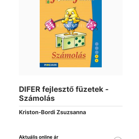
DIFER fejlesztő füzetek -
Számolás
Kriston-Bordi Zsuzsanna
Aktuális online ár