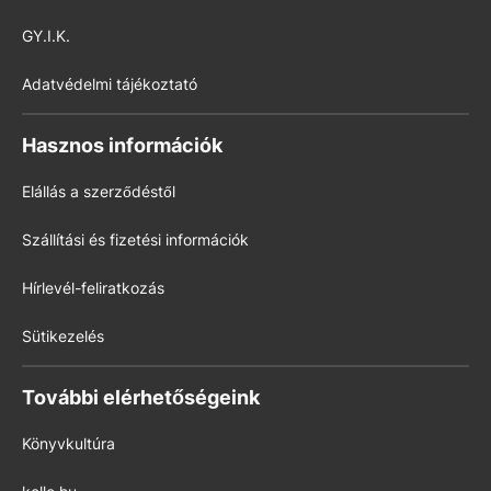
GY.I.K.
Adatvédelmi tájékoztató
Hasznos információk
Elállás a szerződéstől
Szállítási és fizetési információk
Hírlevél-feliratkozás
Sütikezelés
További elérhetőségeink
Könyvkultúra