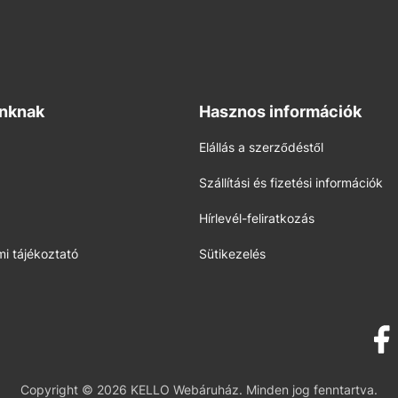
inknak
Hasznos információk
Elállás a szerződéstől
Szállítási és fizetési információk
Hírlevél-feliratkozás
i tájékoztató
Sütikezelés
Copyright © 2026 KELLO Webáruház. Minden jog fenntartva.