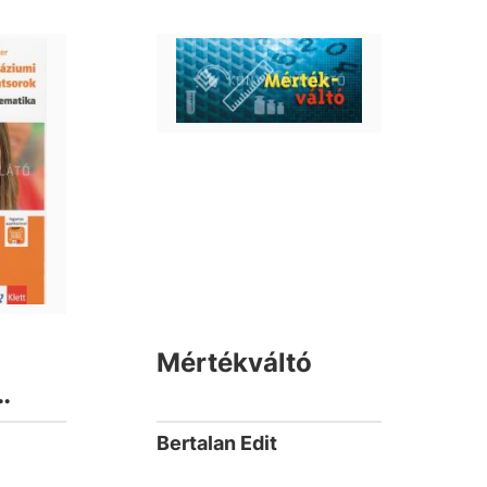
Mértékváltó
Bertalan Edit
 -