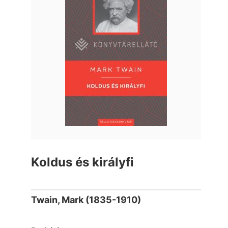
Koldus és királyfi
Twain, Mark (1835-1910)