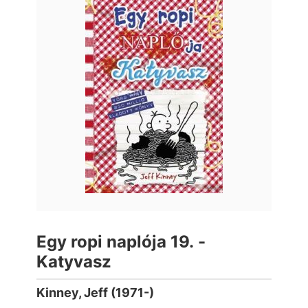
Egy ropi naplója 19. -
Katyvasz
Kinney, Jeff (1971-)