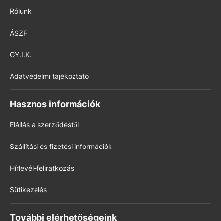
Rólunk
ÁSZF
GY.I.K.
Adatvédelmi tájékoztató
Hasznos információk
Elállás a szerződéstől
Szállítási és fizetési információk
Hírlevél-feliratkozás
Sütikezelés
További elérhetőségeink