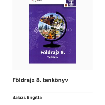
Földrajz 8. tankönyv
Balázs Brigitta