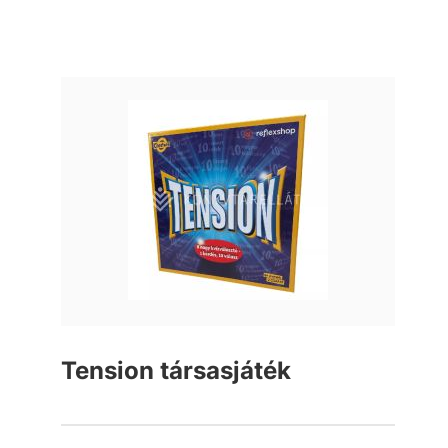
Tension társasjáték