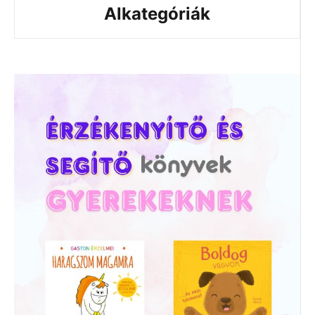
Alkategóriák