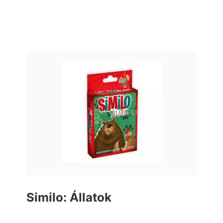
Similo: Állatok