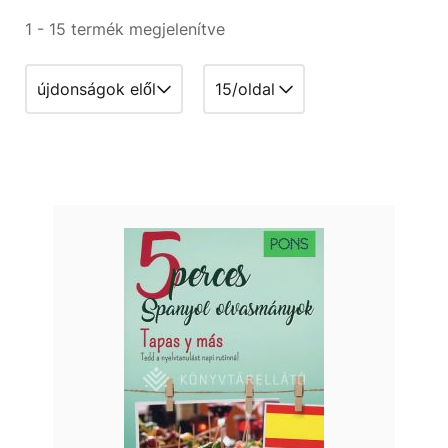
1 - 15 termék megjelenítve