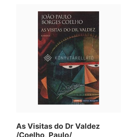
As Visitas do Dr Valdez
/Coelho, Paulo/