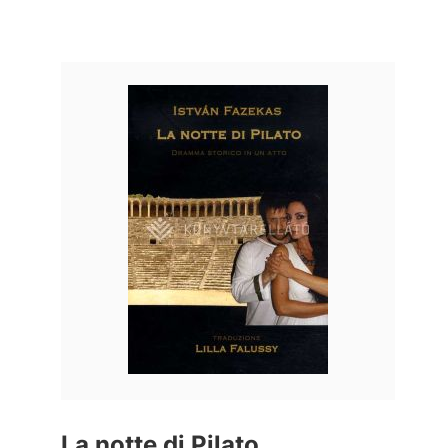
La notte di Pilato