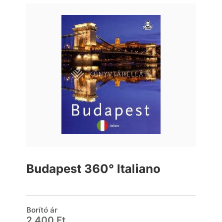
Budapest 360° Italiano
Borító ár
2 400 Ft