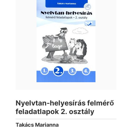
Nyelvtan-helyesírás felmérő
feladatlapok 2. osztály
Takács Marianna