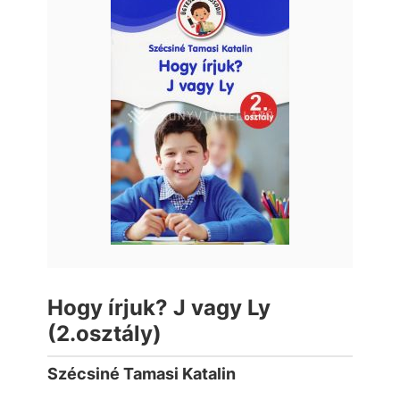
Hogy írjuk? J vagy Ly
(2.osztály)
Szécsiné Tamasi Katalin