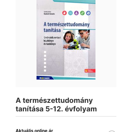
A természettudomány
tanítása 5-12. évfolyam
Aktuális online ár