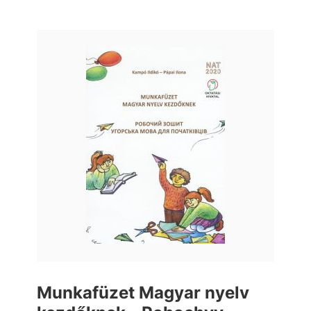
Munkafüzet Magyar nyelv