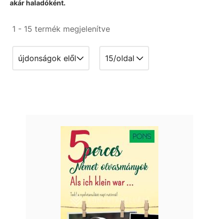
akár haladóként.
1 - 15 termék megjelenítve