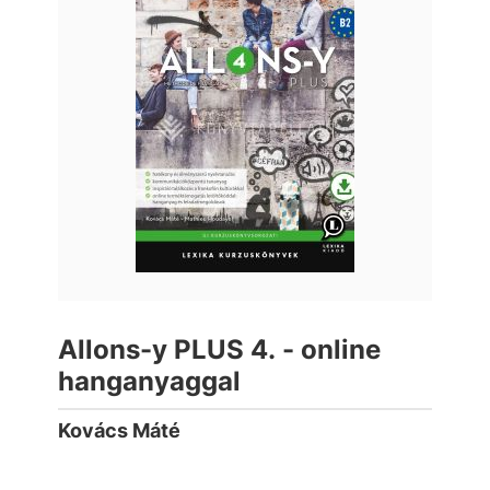
Allons-y PLUS 4. - online
hanganyaggal
Kovács Máté