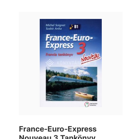
France-Euro-Express
Nouveau 3 Tankönyv