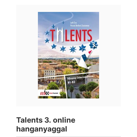
Talents 3. online
hanganyaggal