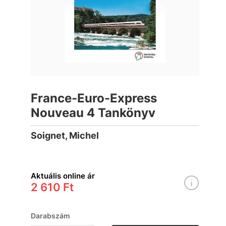
France-Euro-Express
Nouveau 4 Tankönyv
Soignet, Michel
Aktuális online ár
2 610 Ft
Darabszám