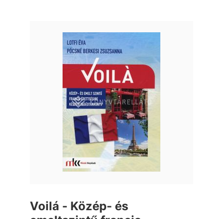
Voilá - Közép- és