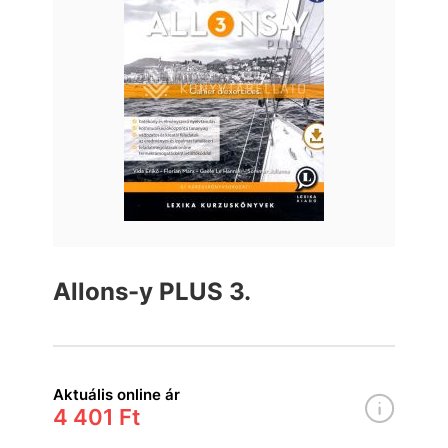
Allons-y PLUS 3.
Aktuális online ár
4 401 Ft