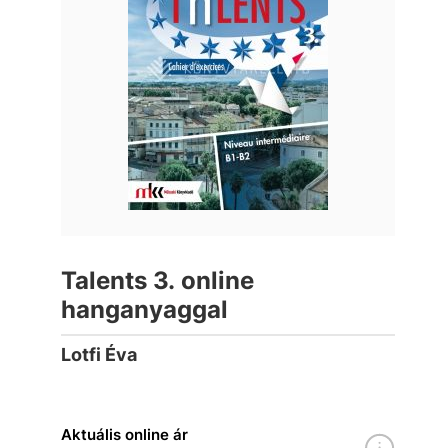
Talents 3. online
hanganyaggal
Lotfi Éva
Aktuális online ár