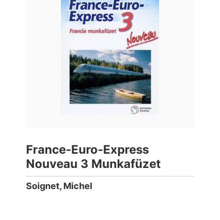
France-Euro-Express
Nouveau 3 Munkafüzet
Soignet, Michel