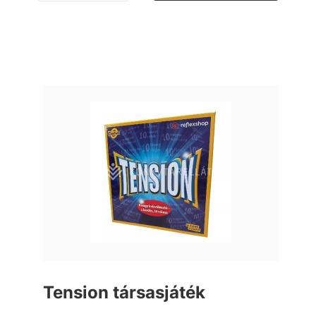
Tension társasjáték