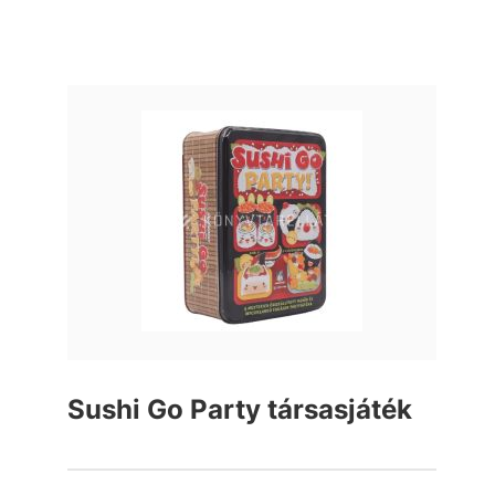
Sushi Go Party társasjáték