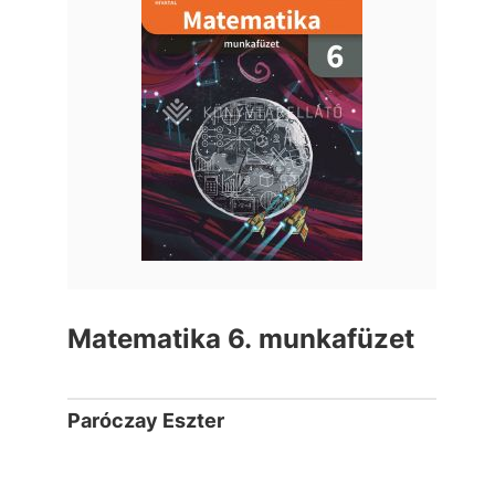
Matematika 6. munkafüzet
Paróczay Eszter