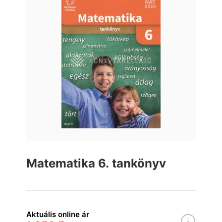
Matematika 6. tankönyv
Aktuális online ár