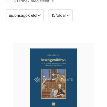
1 - 15 termék megjelenítve