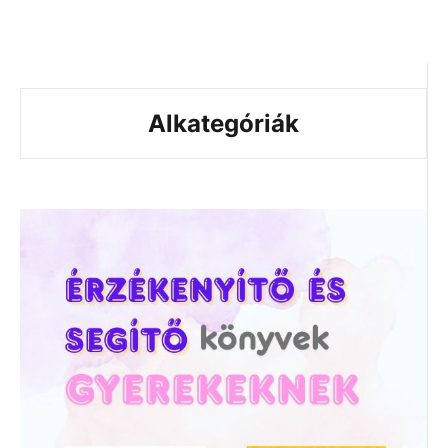
Alkategóriák