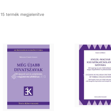
- 15 termék megjelenítve