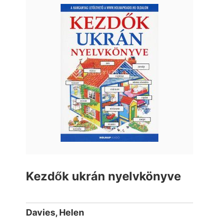
Kezdők ukrán nyelvkönyve
Davies, Helen