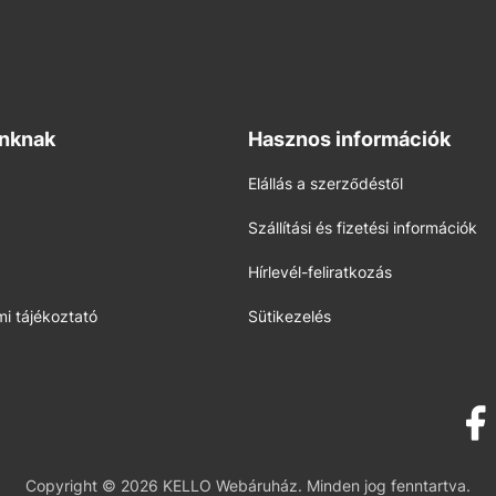
inknak
Hasznos információk
Elállás a szerződéstől
Szállítási és fizetési információk
Hírlevél-feliratkozás
i tájékoztató
Sütikezelés
Copyright © 2026 KELLO Webáruház. Minden jog fenntartva.