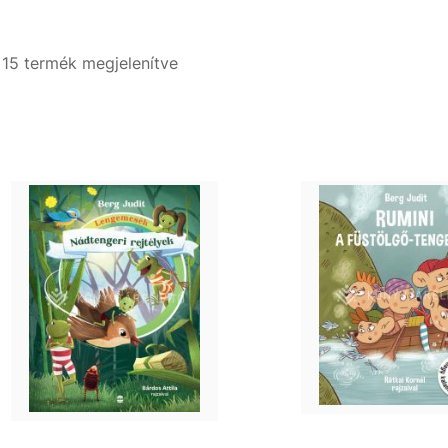
- 15 termék megjelenítve