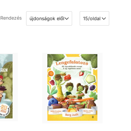
Rendezés