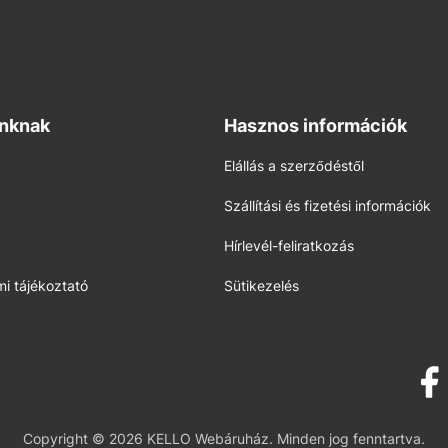
inknak
Hasznos információk
Elállás a szerződéstől
Szállítási és fizetési információk
Hírlevél-feliratkozás
i tájékoztató
Sütikezelés
Copyright © 2026 KELLO Webáruház. Minden jog fenntartva.