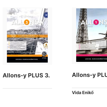
Allons-y PL
Allons-y PLUS 3.
Vida Enikő