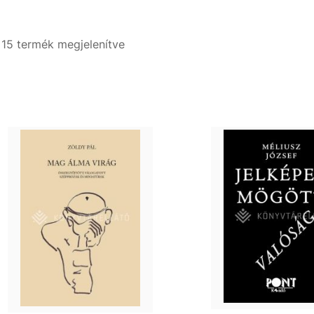
- 15 termék megjelenítve