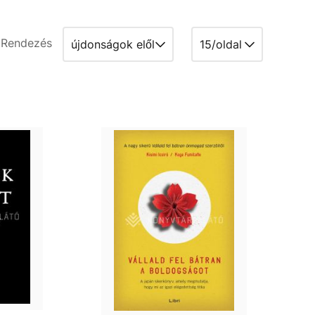
Rendezés