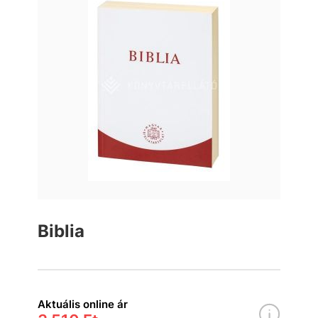
Biblia
Aktuális online ár