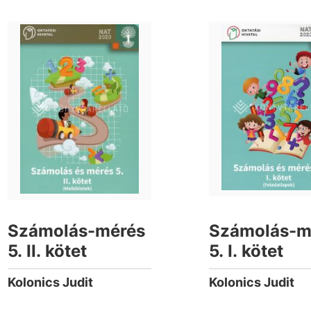
Számolás-mérés
Számolás-m
5. II. kötet
5. I. kötet
Kolonics Judit
Kolonics Judit