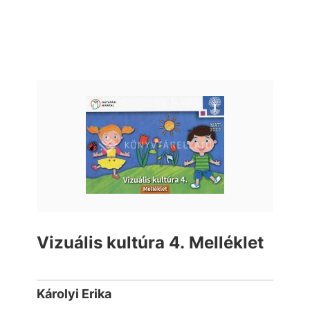
Vizuális kultúra 4. Melléklet
Károlyi Erika